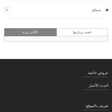
سماي
4
قمت بزيارتها
الأكثر زيارة
عروض خاصة
أحدث الأخبار
تعريف بالموقع