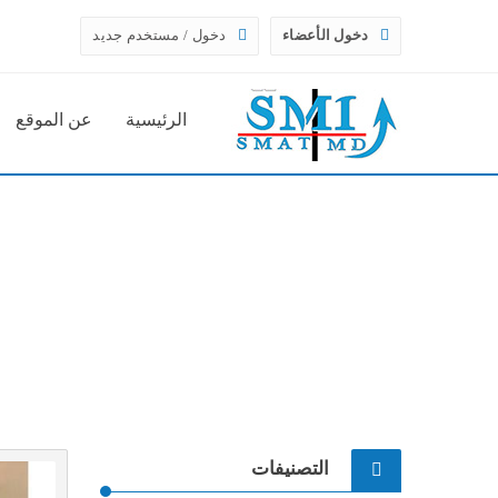
دخول الأعضاء
دخول / مستخدم جديد
الرئيسية
عن الموقع
التصنيفات