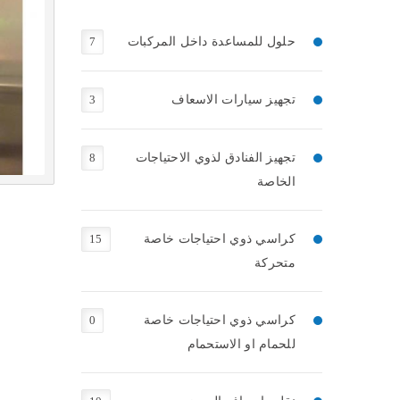
حلول للمساعدة داخل المركبات
7
تجهيز سيارات الاسعاف
3
تجهيز الفنادق لذوي الاحتياجات
8
الخاصة
كراسي ذوي احتياجات خاصة
15
متحركة
كراسي ذوي احتياجات خاصة
0
للحمام او الاستحمام