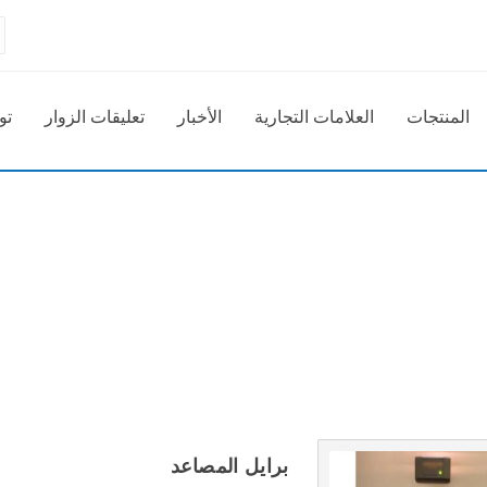
المنتجات
العلامات التجارية
الأخبار
تعليقات الزوار
تو
المفضلة
برايل المصاعد