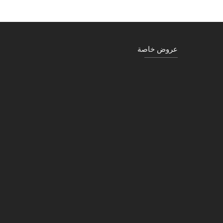
عروض خاصة