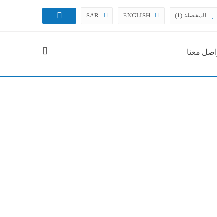
المفضلة (1)
ENGLISH
SAR
اصل معنا